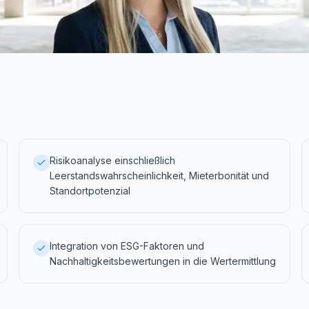
Risikoanalyse einschließlich
Leerstandswahrscheinlichkeit, Mieterbonität und
Standortpotenzial
Integration von ESG-Faktoren und
Nachhaltigkeitsbewertungen in die Wertermittlung