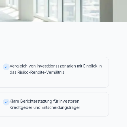
Vergleich von Investitionsszenarien mit Einblick in
das Risiko-Rendite-Verhältnis
Klare Berichterstattung für Investoren,
Kreditgeber und Entscheidungsträger