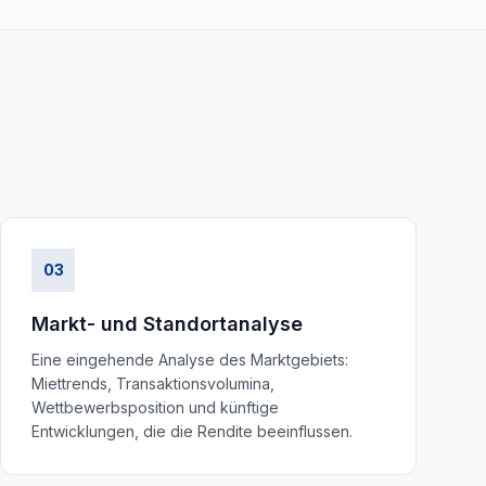
03
Markt- und Standortanalyse
Eine eingehende Analyse des Marktgebiets:
Miettrends, Transaktionsvolumina,
Wettbewerbsposition und künftige
Entwicklungen, die die Rendite beeinflussen.