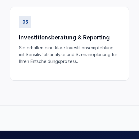
05
Investitionsberatung & Reporting
Sie erhalten eine klare Investitionsempfehlung
mit Sensitivitätsanalyse und Szenarioplanung für
Ihren Entscheidungsprozess.