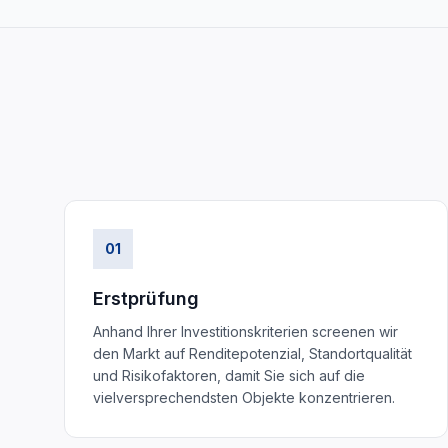
01
Erstprüfung
Anhand Ihrer Investitionskriterien screenen wir
den Markt auf Renditepotenzial, Standortqualität
und Risikofaktoren, damit Sie sich auf die
vielversprechendsten Objekte konzentrieren.