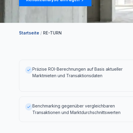
Startseite
/
RE-TURN
Präzise ROI-Berechnungen auf Basis aktueller
Marktmieten und Transaktionsdaten
Benchmarking gegenüber vergleichbaren
Transaktionen und Marktdurchschnittswerten