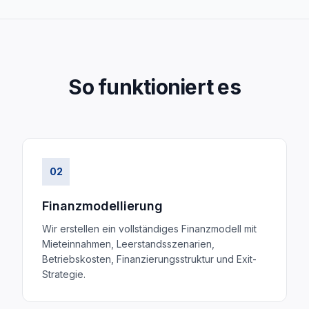
So funktioniert es
02
Finanzmodellierung
Wir erstellen ein vollständiges Finanzmodell mit
Mieteinnahmen, Leerstandsszenarien,
Betriebskosten, Finanzierungsstruktur und Exit-
Strategie.