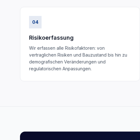
04
Risikoerfassung
Wir erfassen alle Risikofaktoren: von
vertraglichen Risiken und Bauzustand bis hin zu
demografischen Veränderungen und
regulatorischen Anpassungen.