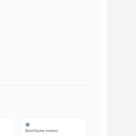
Bürofläche
mieten