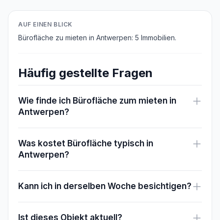
AUF EINEN BLICK
Bürofläche zu mieten in Antwerpen: 5 Immobilien.
Häufig gestellte Fragen
Wie finde ich Bürofläche zum mieten in
Antwerpen?
Was kostet Bürofläche typisch in
Antwerpen?
Kann ich in derselben Woche besichtigen?
Ist dieses Objekt aktuell?