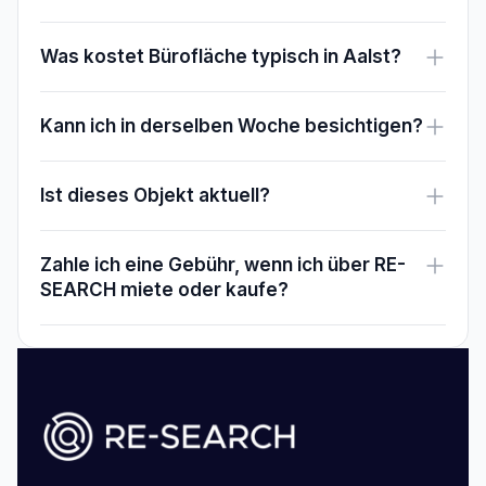
Was kostet Bürofläche typisch in Aalst?
Kann ich in derselben Woche besichtigen?
Ist dieses Objekt aktuell?
Zahle ich eine Gebühr, wenn ich über RE-
SEARCH miete oder kaufe?