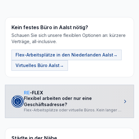
Kein festes Büro in Aalst nötig?
Schauen Sie sich unsere flexiblen Optionen an: kürzere
Verträge, all-inclusive.
Flex-Arbeitsplätze in den Niederlanden
Aalst
→
Virtuelles Büro
Aalst
→
RE
-FLEX
Flexibel arbeiten oder nur eine
Geschäftsadresse?
Flex-Arbeitsplätze oder virtuelle Büros. Kein langer Vertrag.
Städte in der Nähe