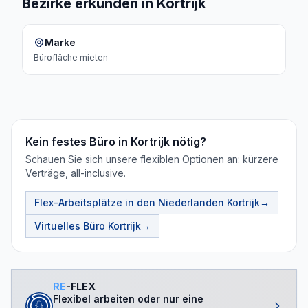
Bezirke erkunden in Kortrijk
Marke
Bürofläche
mieten
Kein festes Büro in Kortrijk nötig?
Schauen Sie sich unsere flexiblen Optionen an: kürzere
Verträge, all-inclusive.
Flex-Arbeitsplätze in den Niederlanden
Kortrijk
→
Virtuelles Büro
Kortrijk
→
RE
-FLEX
Flexibel arbeiten oder nur eine