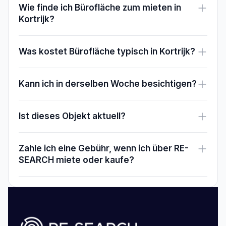
Wie finde ich Bürofläche zum mieten in
Kortrijk?
Was kostet Bürofläche typisch in Kortrijk?
Kann ich in derselben Woche besichtigen?
Ist dieses Objekt aktuell?
Zahle ich eine Gebühr, wenn ich über RE-
SEARCH miete oder kaufe?