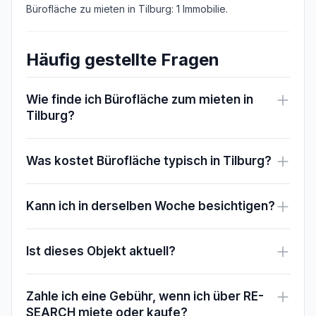
Bürofläche zu mieten in Tilburg: 1 Immobilie.
Häufig gestellte Fragen
Wie finde ich Bürofläche zum mieten in
Tilburg?
Was kostet Bürofläche typisch in Tilburg?
Kann ich in derselben Woche besichtigen?
Ist dieses Objekt aktuell?
Zahle ich eine Gebühr, wenn ich über RE-
SEARCH miete oder kaufe?