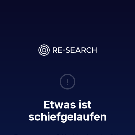
Etwas ist
schiefgelaufen