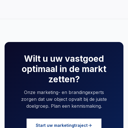
Wilt u uw vastgoed
optimaal in de markt
zetten?
Onze marketing- en brandingexperts
zorgen dat uw object opvalt bij de juiste
doelgroep. Plan een kennismaking.
Start uw marketingtraject