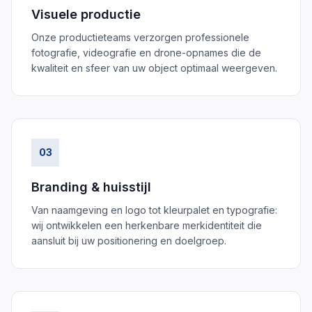
Visuele productie
Onze productieteams verzorgen professionele
fotografie, videografie en drone-opnames die de
kwaliteit en sfeer van uw object optimaal weergeven.
03
Branding & huisstijl
Van naamgeving en logo tot kleurpalet en typografie:
wij ontwikkelen een herkenbare merkidentiteit die
aansluit bij uw positionering en doelgroep.