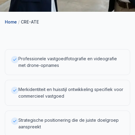
Home
/
CRE-ATE
Professionele vastgoedfotografie en videografie
met drone-opnames
Merkidentiteit en huisstijl ontwikkeling specifiek voor
commercieel vastgoed
Strategische positionering die de juiste doelgroep
aanspreekt