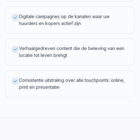
Digitale campagnes op de kanalen waar uw
huurders en kopers actief zijn
Verhaalgedreven content die de beleving van een
locatie tot leven brengt
Consistente uitstraling over alle touchpoints: online,
print en presentatie