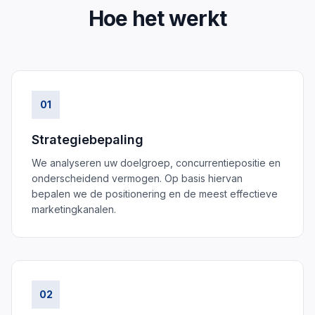
Hoe het werkt
01
Strategiebepaling
We analyseren uw doelgroep, concurrentiepositie en
onderscheidend vermogen. Op basis hiervan
bepalen we de positionering en de meest effectieve
marketingkanalen.
02