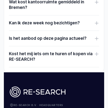
Wat kost kantoorruimte gemiddeld in
Bremen?
Kan ik deze week nog bezichtigen?
Is het aanbod op deze pagina actueel?
Kost het mij iets om te huren of kopen via
RE-SEARCH?
RE-SEARCH B.V.
·
HEADQUARTERS