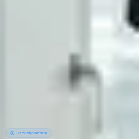
Het zoekplatform