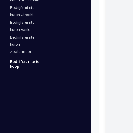
Bedrijfsruimte
huren
Utrecht
Bedrijfsruimte
huren
Venlo
Bedrijfsruimte
huren
Zoetermeer
Bedrijfsruimte
te
koop