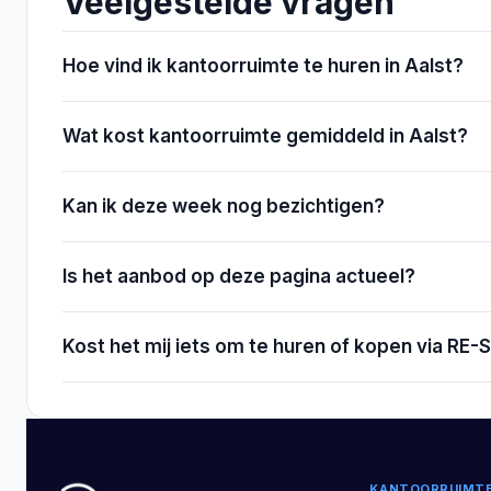
Veelgestelde vragen
Hoe vind ik kantoorruimte te huren in Aalst?
Wat kost kantoorruimte gemiddeld in Aalst?
Kan ik deze week nog bezichtigen?
Is het aanbod op deze pagina actueel?
Kost het mij iets om te huren of kopen via RE
KANTOORRUIMT