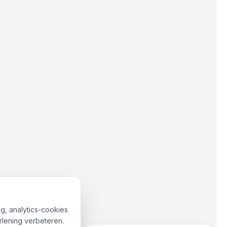
g, analytics-cookies
lening verbeteren.