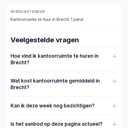
IN EEN NOTENDOP
Kantoorruimte te huur in Brecht: 1 pand.
Veelgestelde vragen
Hoe vind ik kantoorruimte te huren in
Brecht?
Wat kost kantoorruimte gemiddeld in
Brecht?
Kan ik deze week nog bezichtigen?
Is het aanbod op deze pagina actueel?