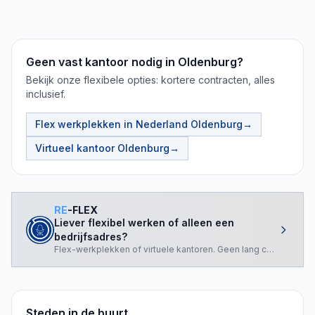
Geen vast kantoor nodig in Oldenburg?
Bekijk onze flexibele opties: kortere contracten, alles
inclusief.
Flex werkplekken in Nederland
Oldenburg
→
Virtueel kantoor
Oldenburg
→
RE
-FLEX
Liever flexibel werken of alleen een
bedrijfsadres?
Flex-werkplekken of virtuele kantoren. Geen lang contract nod
Steden in de buurt