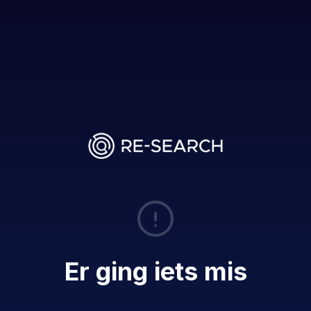
Er ging iets mis