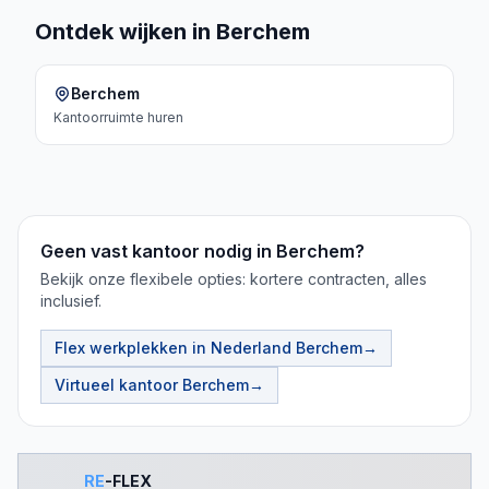
Ontdek wijken in Berchem
Berchem
Kantoorruimte
huren
Geen vast kantoor nodig in Berchem?
Bekijk onze flexibele opties: kortere contracten, alles
inclusief.
Flex werkplekken in Nederland
Berchem
→
Virtueel kantoor
Berchem
→
RE
-FLEX