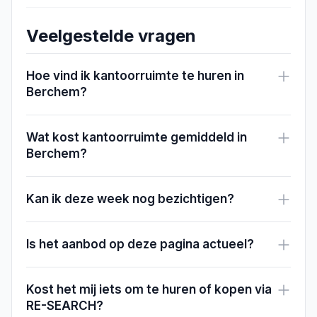
Veelgestelde vragen
Hoe vind ik kantoorruimte te huren in
Berchem?
Wat kost kantoorruimte gemiddeld in
Berchem?
Kan ik deze week nog bezichtigen?
Is het aanbod op deze pagina actueel?
Kost het mij iets om te huren of kopen via
RE-SEARCH?