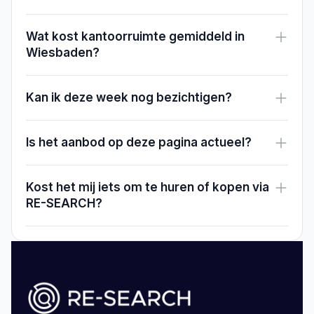
Wat kost kantoorruimte gemiddeld in
Wiesbaden?
Kan ik deze week nog bezichtigen?
Is het aanbod op deze pagina actueel?
Kost het mij iets om te huren of kopen via
RE-SEARCH?