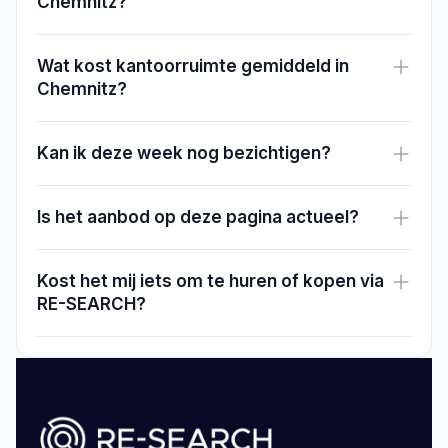
Chemnitz?
Wat kost kantoorruimte gemiddeld in
Chemnitz?
Kan ik deze week nog bezichtigen?
Is het aanbod op deze pagina actueel?
Kost het mij iets om te huren of kopen via
RE-SEARCH?