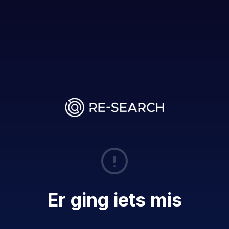
Er ging iets mis