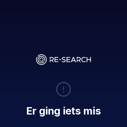
Er ging iets mis