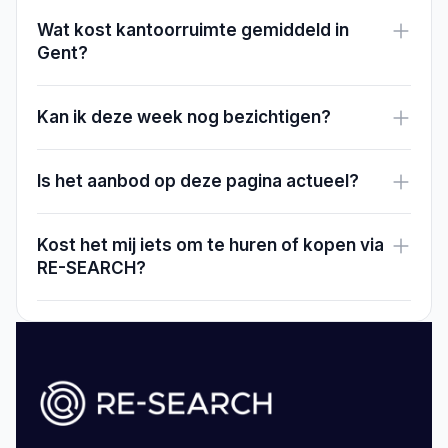
Wat kost kantoorruimte gemiddeld in
Gent?
Kan ik deze week nog bezichtigen?
Is het aanbod op deze pagina actueel?
Kost het mij iets om te huren of kopen via
RE-SEARCH?