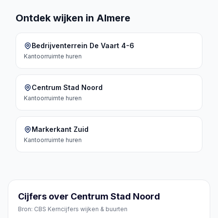
Ontdek wijken in Almere
Bedrijventerrein De Vaart 4-6
Kantoorruimte
huren
Centrum Stad Noord
Kantoorruimte
huren
Markerkant Zuid
Kantoorruimte
huren
Cijfers over Centrum Stad Noord
Bron: CBS Kerncijfers wijken & buurten