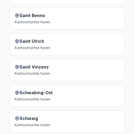
Saint Benno
Kantoorruimte
huren
Saint Ulrich
Kantoorruimte
huren
Saint Vinzenz
Kantoorruimte
huren
Schwabing-Ost
Kantoorruimte
huren
Schwaig
Kantoorruimte
huren