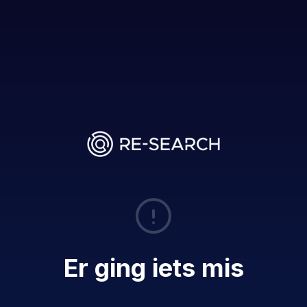
Er ging iets mis