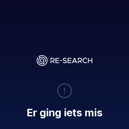
Er ging iets mis