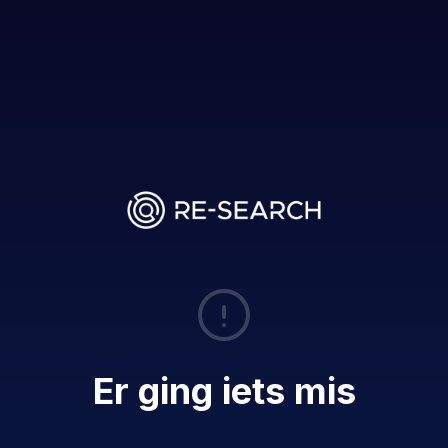
Er ging iets mis